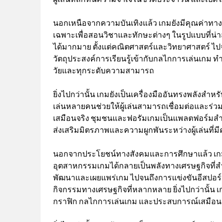
นอกเหนือจากความบันเทิงแล้ว เกมยังมีคุณค่าทา
เฉพาะเพื่อสอนวิชาและทักษะต่างๆ ในรูปแบบที่น
ได้มากมาย ตั้งแต่คณิตศาสตร์และวิทยาศาสตร์ ไ
วัตถุประสงค์การเรียนรู้เข้ากับกลไกการเล่นเกม ทำใ
วัยและทุกระดับความสามารถ
ยิ่งไปกว่านั้น เกมยังเป็นเครื่องมืออันทรงพลังส
เล่นหลายคนช่วยให้ผู้เล่นสามารถเชื่อมต่อและร่ว
เสมือนจริง ชุมชนและฟอรัมเกมเป็นแพลตฟอร์มสำหร
ส่งเสริมมิตรภาพและความผูกพันระหว่างผู้เล่นที่
นอกจากประโยชน์ทางสังคมและการศึกษาแล้ว เกมย
อุตสาหกรรมเกมได้กลายเป็นพลังทางเศรษฐกิจที่สำ
พัฒนาและเผยแพร่เกม ไปจนถึงการแข่งขันอีสปอร
กิจกรรมทางเศรษฐกิจที่หลากหลาย ยิ่งไปกว่านั้น 
กราฟิก กลไกการเล่นเกม และประสบการณ์เสมือน