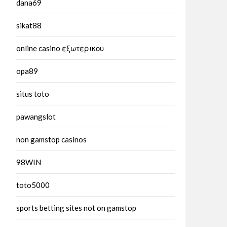
dana69
sikat88
online casino εξωτερικου
opa89
situs toto
pawangslot
non gamstop casinos
98WIN
toto5000
sports betting sites not on gamstop