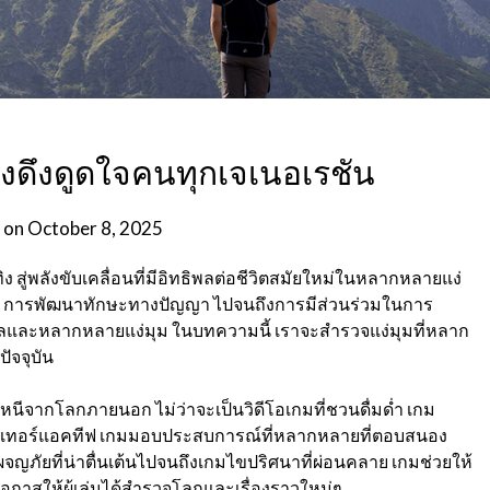
งดึงดูดใจคนทุกเจเนอเรชัน
 on
October 8, 2025
ิง สู่พลังขับเคลื่อนที่มีอิทธิพลต่อชีวิตสมัยใหม่ในหลากหลายแง่
การพัฒนาทักษะทางปัญญา ไปจนถึงการมีส่วนร่วมในการ
ลและหลากหลายแง่มุม ในบทความนี้ เราจะสำรวจแง่มุมที่หลาก
จจุบัน
ีจากโลกภายนอก ไม่ว่าจะเป็นวิดีโอเกมที่ชวนดื่มด่ำ เกม
ินเทอร์แอคทีฟ เกมมอบประสบการณ์ที่หลากหลายที่ตอบสนอง
ญภัยที่น่าตื่นเต้นไปจนถึงเกมไขปริศนาที่ผ่อนคลาย เกมช่วยให้
โอกาสให้ผู้เล่นได้สำรวจโลกและเรื่องราวใหม่ๆ