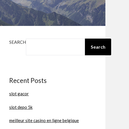
SEARCH
Search
Recent Posts
slot gacor
slot depo 5k
meilleur site casino en ligne belgique