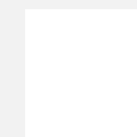
Skip
to
content