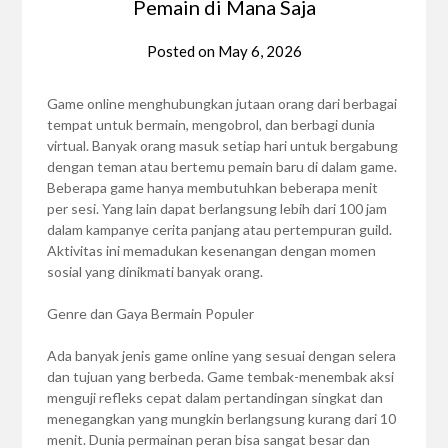
Pemain di Mana Saja
Posted on
May 6, 2026
Game online menghubungkan jutaan orang dari berbagai
tempat untuk bermain, mengobrol, dan berbagi dunia
virtual. Banyak orang masuk setiap hari untuk bergabung
dengan teman atau bertemu pemain baru di dalam game.
Beberapa game hanya membutuhkan beberapa menit
per sesi. Yang lain dapat berlangsung lebih dari 100 jam
dalam kampanye cerita panjang atau pertempuran guild.
Aktivitas ini memadukan kesenangan dengan momen
sosial yang dinikmati banyak orang.
Genre dan Gaya Bermain Populer
Ada banyak jenis game online yang sesuai dengan selera
dan tujuan yang berbeda. Game tembak-menembak aksi
menguji refleks cepat dalam pertandingan singkat dan
menegangkan yang mungkin berlangsung kurang dari 10
menit. Dunia permainan peran bisa sangat besar dan