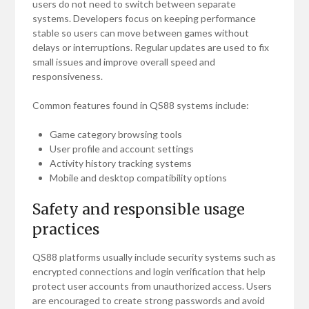
users do not need to switch between separate
systems. Developers focus on keeping performance
stable so users can move between games without
delays or interruptions. Regular updates are used to fix
small issues and improve overall speed and
responsiveness.
Common features found in QS88 systems include:
Game category browsing tools
User profile and account settings
Activity history tracking systems
Mobile and desktop compatibility options
Safety and responsible usage
practices
QS88 platforms usually include security systems such as
encrypted connections and login verification that help
protect user accounts from unauthorized access. Users
are encouraged to create strong passwords and avoid