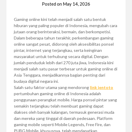
Posted on
May 14, 2026
Gaming online kini telah menjadi salah satu bentuk
hiburan yang paling populer di Indonesia, mengubah cara
jutaan orang berinteraksi, bermain, dan berkompetisi.
Dalam beberapa tahun terakhir, perkembangan gaming
online sangat pesat, didorong oleh aksesibilitas ponsel
pintar, internet yang terjangkau, serta keinginan
masyarakat untuk terhubung secara digital. Dengan
jumlah penduduk lebih dari 270 juta jiwa, Indonesia kini
menjadi salah satu pasar terbesar untuk gaming online di
Asia Tenggara, menjadikannya bagian penting dari
budaya digital negara ini.
Salah satu faktor utama yang mendorong
link jentoto
pertumbuhan gaming online di Indonesia adalah
penggunaan perangkat mobile. Harga ponsel pintar yang
semakin terjangkau telah membuat gaming dapat
diakses oleh banyak kalangan, termasuk generasi muda
dan mereka yang tinggal di daerah pedesaan. Platform
gaming mobile seperti Mobile Legends, Free Fire, dan
PUBG Mobile, khususnya, telah mendapatkan