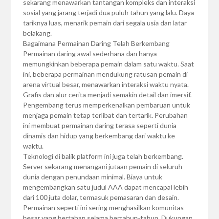
sekarang menawarkan tantangan kompleks dan interaksi
sosial yang jarang terjadi dua puluh tahun yang lalu. Daya
tariknya luas, menarik pemain dari segala usia dan latar
belakang.
Bagaimana Permainan Daring Telah Berkembang
Permainan daring awal sederhana dan hanya
memungkinkan beberapa pemain dalam satu waktu. Saat
ini, beberapa permainan mendukung ratusan pemain di
arena virtual besar, menawarkan interaksi waktu nyata.
Grafis dan alur cerita menjadi semakin detail dan imersif.
Pengembang terus memperkenalkan pembaruan untuk
menjaga pemain tetap terlibat dan tertarik. Perubahan
ini membuat permainan daring terasa seperti dunia
dinamis dan hidup yang berkembang dari waktu ke
waktu.
Teknologi di balik platform ini juga telah berkembang.
Server sekarang menangani jutaan pemain di seluruh
dunia dengan penundaan minimal. Biaya untuk
mengembangkan satu judul AAA dapat mencapai lebih
dari 100 juta dolar, termasuk pemasaran dan desain.
Permainan seperti ini sering menghasilkan komunitas
besar yang bertahan selama bertahun-tahun. Dukungan