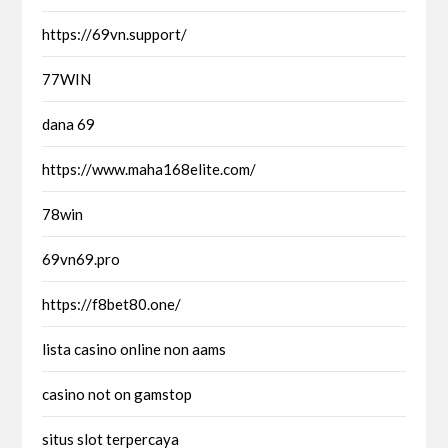
https://69vn.support/
77WIN
dana 69
https://www.maha168elite.com/
78win
69vn69.pro
https://f8bet80.one/
lista casino online non aams
casino not on gamstop
situs slot terpercaya