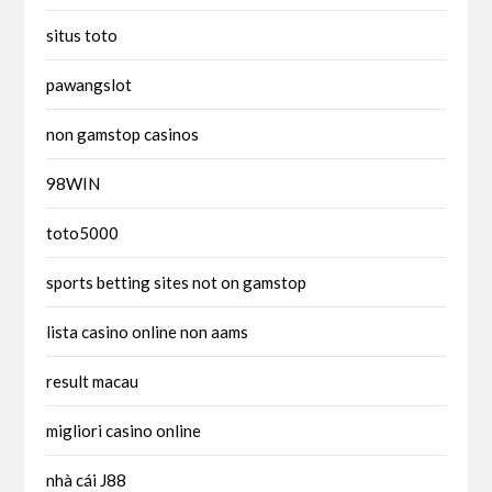
situs toto
pawangslot
non gamstop casinos
98WIN
toto5000
sports betting sites not on gamstop
lista casino online non aams
result macau
migliori casino online
nhà cái J88