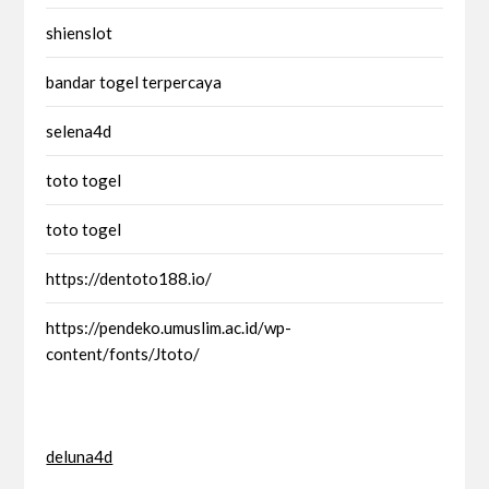
shienslot
bandar togel terpercaya
selena4d
toto togel
toto togel
https://dentoto188.io/
https://pendeko.umuslim.ac.id/wp-
content/fonts/Jtoto/
deluna4d