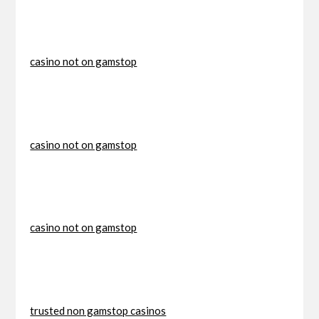
casino not on gamstop
casino not on gamstop
casino not on gamstop
trusted non gamstop casinos