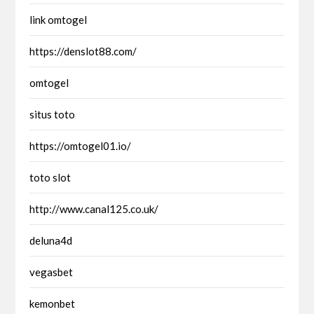
link omtogel
https://denslot88.com/
omtogel
situs toto
https://omtogel01.io/
toto slot
http://www.canal125.co.uk/
deluna4d
vegasbet
kemonbet