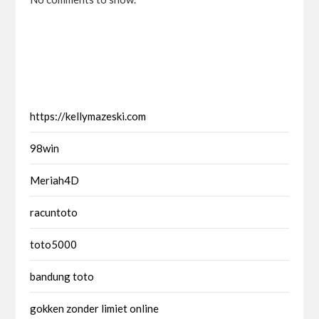
https://kellymazeski.com
98win
Meriah4D
racuntoto
toto5000
bandung toto
gokken zonder limiet online