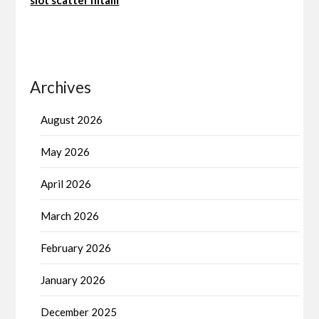
slot scatter hitam
Archives
August 2026
May 2026
April 2026
March 2026
February 2026
January 2026
December 2025