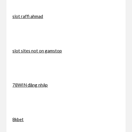
slot raffi ahmad
slot sites not on gamstop
78WIN đăng nhập
8kbet