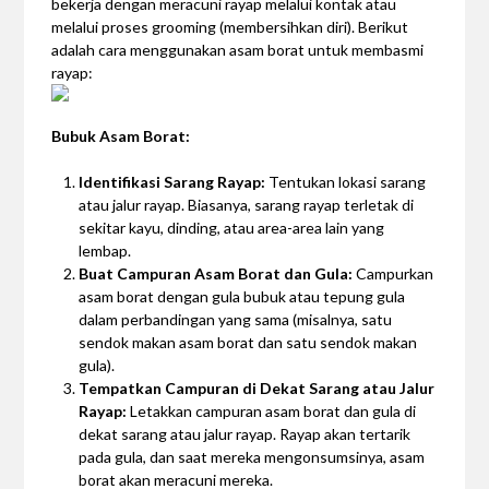
bekerja dengan meracuni rayap melalui kontak atau
melalui proses grooming (membersihkan diri). Berikut
adalah cara menggunakan asam borat untuk membasmi
rayap:
Bubuk Asam Borat:
Identifikasi Sarang Rayap:
Tentukan lokasi sarang
atau jalur rayap. Biasanya, sarang rayap terletak di
sekitar kayu, dinding, atau area-area lain yang
lembap.
Buat Campuran Asam Borat dan Gula:
Campurkan
asam borat dengan gula bubuk atau tepung gula
dalam perbandingan yang sama (misalnya, satu
sendok makan asam borat dan satu sendok makan
gula).
Tempatkan Campuran di Dekat Sarang atau Jalur
Rayap:
Letakkan campuran asam borat dan gula di
dekat sarang atau jalur rayap. Rayap akan tertarik
pada gula, dan saat mereka mengonsumsinya, asam
borat akan meracuni mereka.