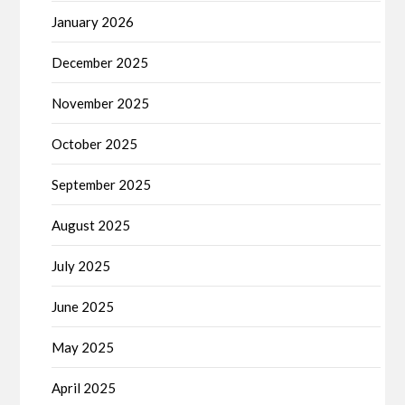
January 2026
December 2025
November 2025
October 2025
September 2025
August 2025
July 2025
June 2025
May 2025
April 2025