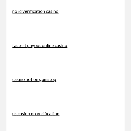
no id verification casino
fastest payout online casino
casino not on gamstop
uk casino no verification