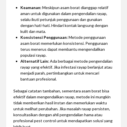
Keamanan:
Meskipun asam borat dianggap relatif
aman untuk digunakan dalam pengendalian rayap,
selalu ikuti petunjuk penggunaan dan gunakan
dengan hati-hati. Hindari kontak langsung dengan
kulit dan mata.
Konsistensi Penggunaan:
Metode penggunaan
asam borat memerlukan konsistensi. Penggunaan
terus menerus dapat membantu mengendalikan
populasi rayap.
Alternatif Lain:
Ada berbagai metode pengendalian
rayap yang efektif. Jika infestasi rayap berlanjut atau
menjadi parah, pertimbangkan untuk mencari
bantuan profesional.
Sebagai catatan tambahan, sementara asam borat bisa
efektif dalam mengendalikan rayap, metode ini mungkin
tidak memberikan hasil instan dan memerlukan waktu
untuk melihat perubahan. Jika masalah rayap persisten,
konsultasikan dengan ahli pengendalian hama atau
profesional pest control untuk mendapatkan solusi yang
lebih kuat.