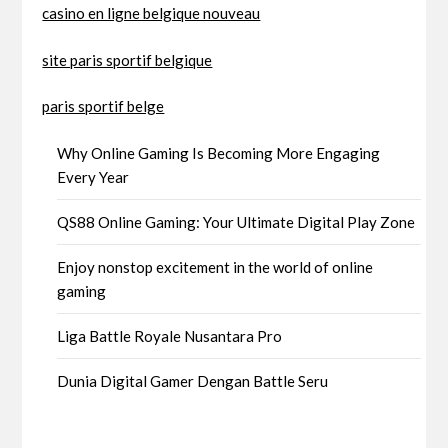
casino en ligne belgique nouveau
site paris sportif belgique
paris sportif belge
Why Online Gaming Is Becoming More Engaging
Every Year
QS88 Online Gaming: Your Ultimate Digital Play Zone
Enjoy nonstop excitement in the world of online
gaming
Liga Battle Royale Nusantara Pro
Dunia Digital Gamer Dengan Battle Seru