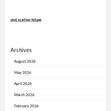
slot scatter hitam
Archives
August 2026
May 2026
April 2026
March 2026
February 2026