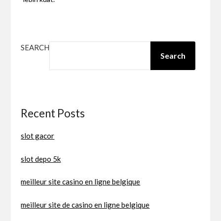
SEARCH
Search
Recent Posts
slot gacor
slot depo 5k
meilleur site casino en ligne belgique
meilleur site de casino en ligne belgique