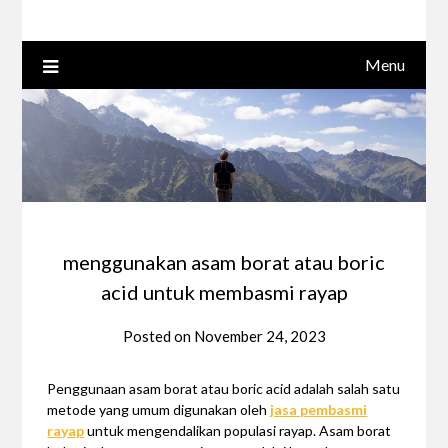
Menu
menggunakan asam borat atau boric
acid untuk membasmi rayap
Posted on
November 24, 2023
Penggunaan asam borat atau boric acid adalah salah satu
metode yang umum digunakan oleh
jasa pembasmi
rayap
untuk mengendalikan populasi rayap. Asam borat