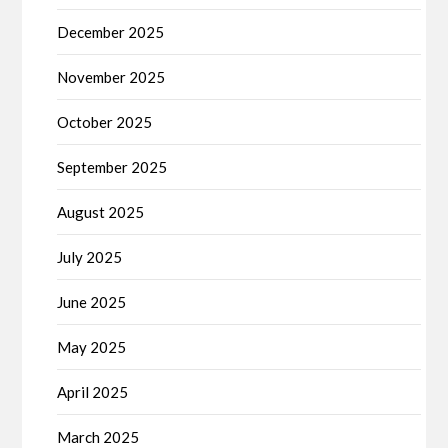
December 2025
November 2025
October 2025
September 2025
August 2025
July 2025
June 2025
May 2025
April 2025
March 2025