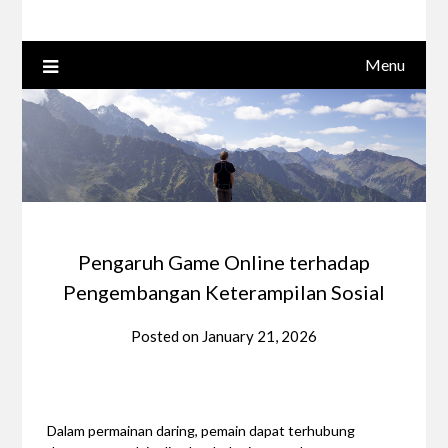
Menu
Pengaruh Game Online terhadap
Pengembangan Keterampilan Sosial
Posted on
January 21, 2026
Dalam permainan daring, pemain dapat terhubung