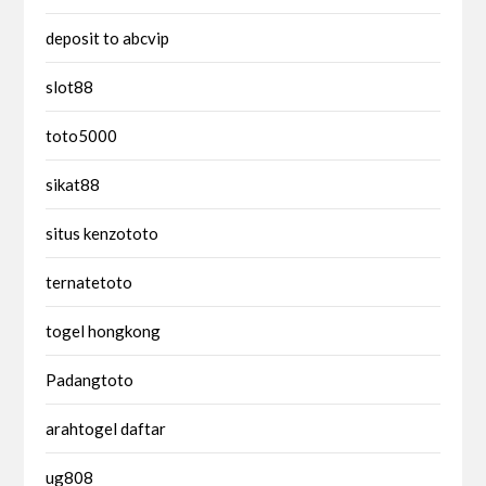
deposit to abcvip
slot88
toto5000
sikat88
situs kenzototo
ternatetoto
togel hongkong
Padangtoto
arahtogel daftar
ug808