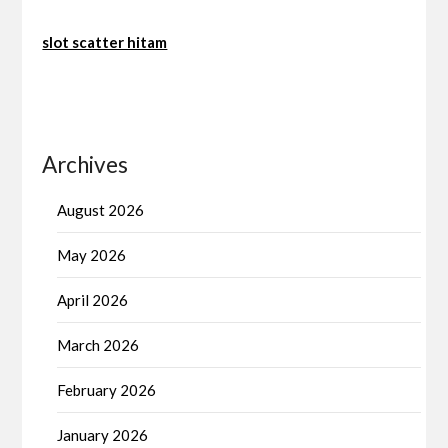
slot scatter hitam
Archives
August 2026
May 2026
April 2026
March 2026
February 2026
January 2026