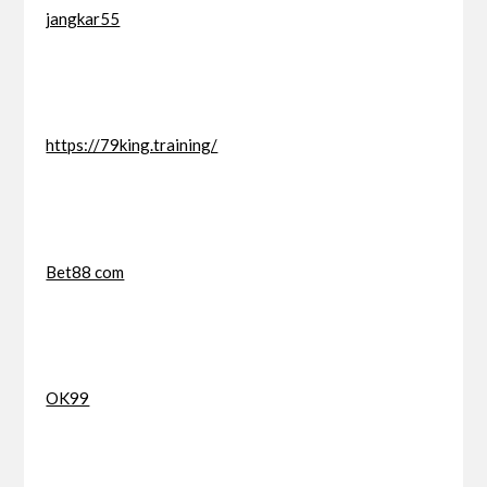
jangkar55
https://79king.training/
Bet88 com
OK99