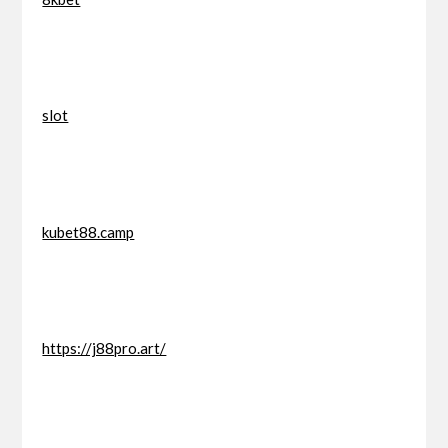
slot
kubet88.camp
https://j88pro.art/