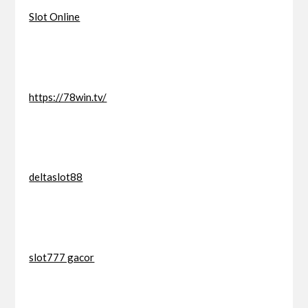
Slot Online
https://78win.tv/
deltaslot88
slot777 gacor