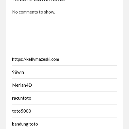
No comments to show.
https://kellymazeski.com
98win
Meriah4D
racuntoto
toto5000
bandung toto