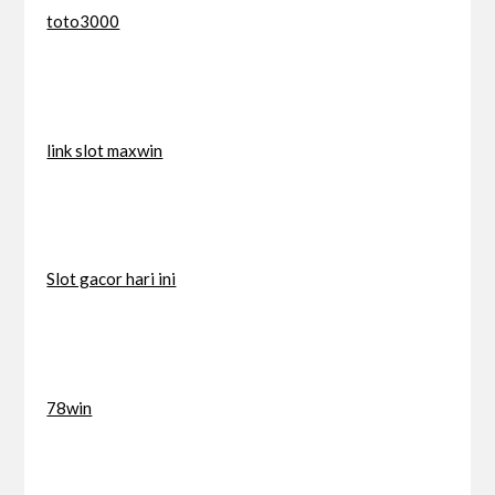
toto3000
link slot maxwin
Slot gacor hari ini
78win